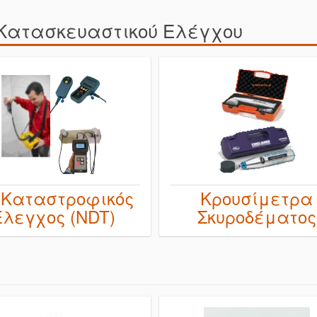
 Κατασκευαστικού Ελέγχου
 Καταστροφικός
Κρουσίμετρα
Έλεγχος (NDT)
Σκυροδέματος