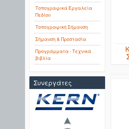
Τοπογραφικά Εργαλεία
Πεδίου
Τοπογραφική Σήμανση
Σήμανση & Προστασία
Προγράμματα - Τεχνικά
βιβλία
Συνεργάτες