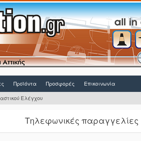
ες
Προϊόντα
Προσφορές
Επικοινωνία
αστικού Ελέγχου
Τηλεφωνικές παραγγελίες σ